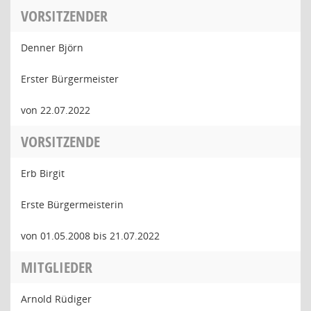
VORSITZENDER
Denner Björn
Erster Bürgermeister
von 22.07.2022
VORSITZENDE
Erb Birgit
Erste Bürgermeisterin
von 01.05.2008 bis 21.07.2022
MITGLIEDER
Arnold Rüdiger