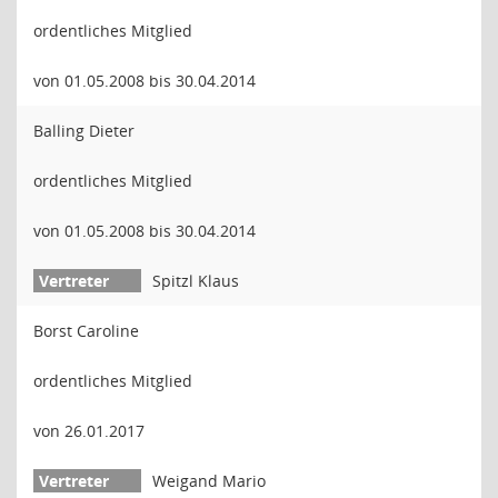
ordentliches Mitglied
von 01.05.2008 bis 30.04.2014
Balling Dieter
ordentliches Mitglied
von 01.05.2008 bis 30.04.2014
Spitzl Klaus
Borst Caroline
ordentliches Mitglied
von 26.01.2017
Weigand Mario