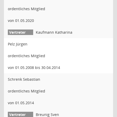
ordentliches Mitglied
von 01.05.2020
Kaufmann Katharina
Pelz Jürgen
ordentliches Mitglied
von 01.05.2008 bis 30.04.2014
Schrenk Sebastian
ordentliches Mitglied
von 01.05.2014
Breunig Sven