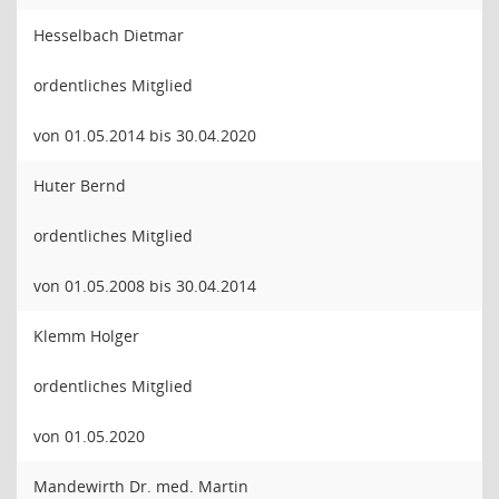
Hesselbach Dietmar
ordentliches Mitglied
von 01.05.2014 bis 30.04.2020
Huter Bernd
ordentliches Mitglied
von 01.05.2008 bis 30.04.2014
Klemm Holger
ordentliches Mitglied
von 01.05.2020
Mandewirth Dr. med. Martin