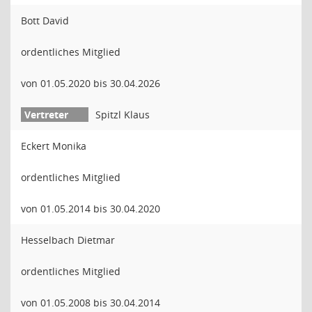
Bott David
ordentliches Mitglied
von 01.05.2020 bis 30.04.2026
Spitzl Klaus
Eckert Monika
ordentliches Mitglied
von 01.05.2014 bis 30.04.2020
Hesselbach Dietmar
ordentliches Mitglied
von 01.05.2008 bis 30.04.2014