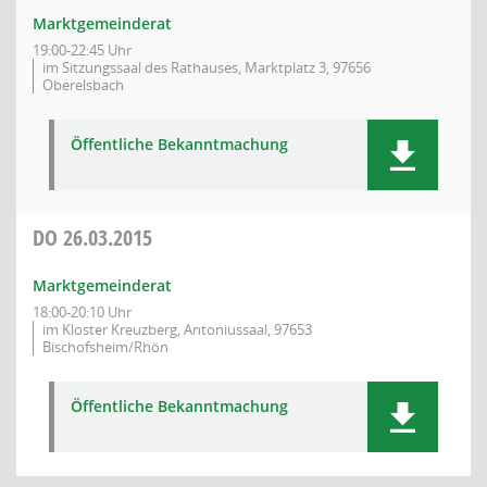
Marktgemeinderat
19:00-22:45 Uhr
im Sitzungssaal des Rathauses, Marktplatz 3, 97656
Oberelsbach
Öffentliche Bekanntmachung
DO
26.03.2015
Marktgemeinderat
18:00-20:10 Uhr
im Kloster Kreuzberg, Antoniussaal, 97653
Bischofsheim/Rhön
Öffentliche Bekanntmachung