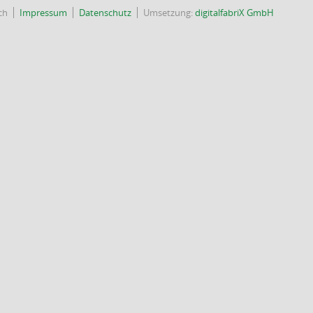
ch
Impressum
Datenschutz
Umsetzung:
digitalfabriX GmbH